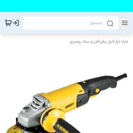
مارک ابزار
/
ابزار برقی
/
فرز و سنگ رومیزی