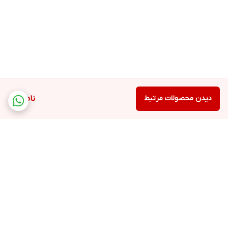
دیدن محصولات مرتبط
ناموجود
برگشت به بالا