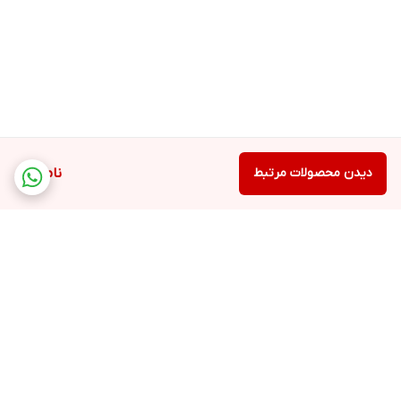
دیدن محصولات مرتبط
ناموجود
برگشت به بالا