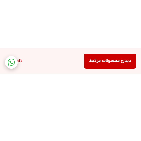
دیدن محصولات مرتبط
ناموجود
برگشت به بالا