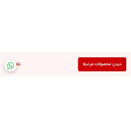
دیدن محصولات مرتبط
ناموجود
برگشت به بالا