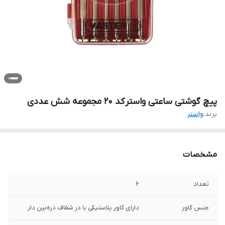
پیچ گوشتی ساعتی واستر کد 20 مجموعه شش عددی
برند:
واستر
مشخصات
تعداد
6
جنس کاور
دارای کاور پلاستیکی با در شفاف ذره‌بین دار