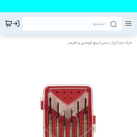
مارک ابزار
/
ابزار دستی
/
پیچ گوشتی و فازمتر