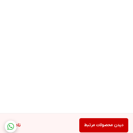
دیدن محصولات مرتبط
ناموجود