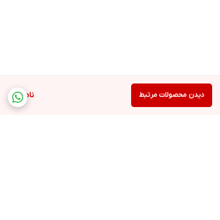
دیدن محصولات مرتبط
ناموجود
برگشت به بالا