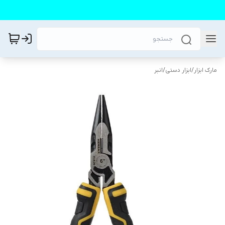
مارک ابزار
/
ابزار دستی
/
انبر