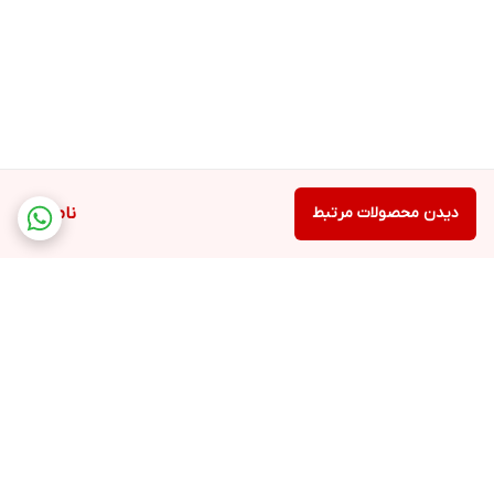
دیدن محصولات مرتبط
ناموجود
برگشت به بالا