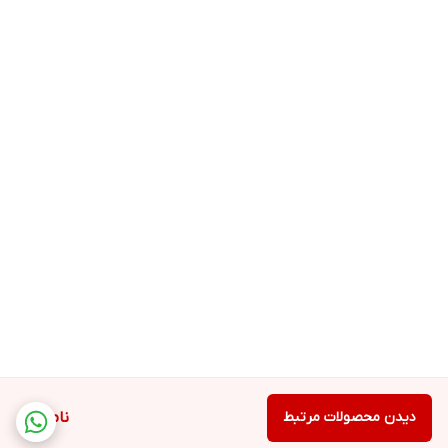
دیدن محصولات مرتبط
ناموجود