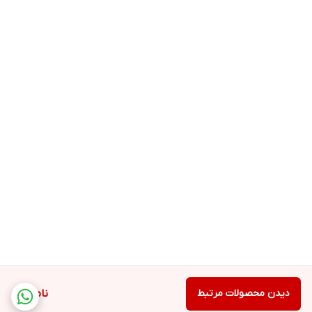
دیدن محصولات مرتبط
ناموجود