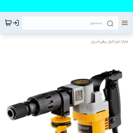
مارک ابزار
/
ابزار برقی
/
دریل