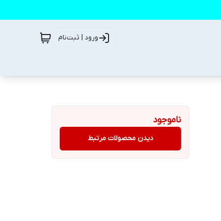
ورود | ثبت‌نام
ناموجود
دیدن محصولات مرتبط