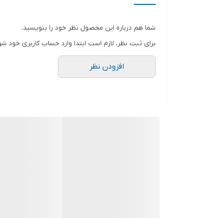
منبع تغذیه
شما هم درباره این محصول نظر خود را بنویسید.
اقلام همراه
برای ثبت نظر، لازم است ابتدا وارد حساب کاربری خود شو
ابعاد
افزودن نظر