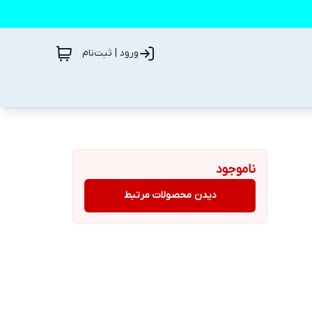
ورود | ثبت‌نام
ناموجود
دیدن محصولات مرتبط