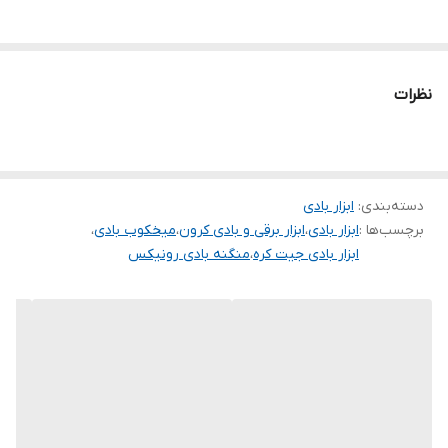
نظرات
دسته‌بندی
:
ابزار بادی
برچسب‌ها :
ابزار بادی
،
ابزار برقی و بادی کرون
،
میخکوب بادی
،
ابزار بادی جیت کره
،
منگنه بادی رونیکس