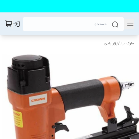
مارک ابزار
/
ابزار بادی