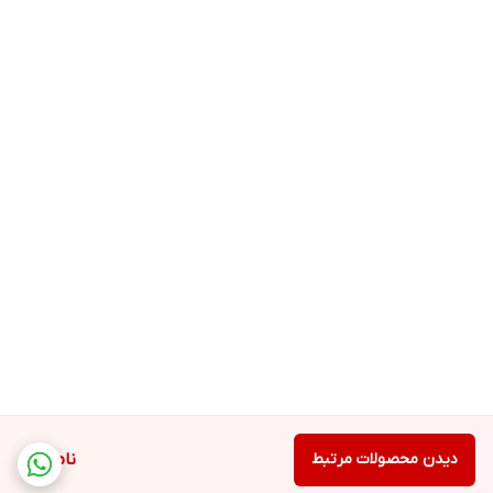
دیدن محصولات مرتبط
ناموجود