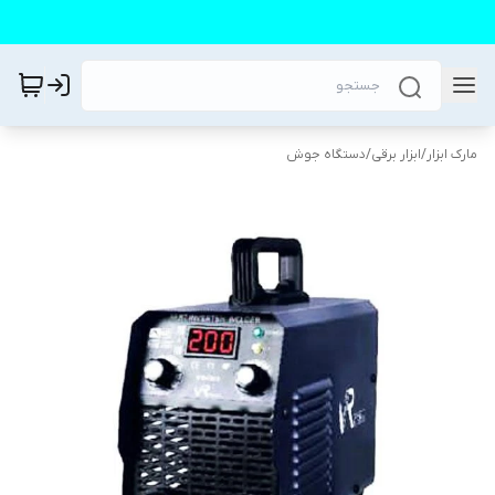
مارک ابزار
/
ابزار برقی
/
دستگاه جوش