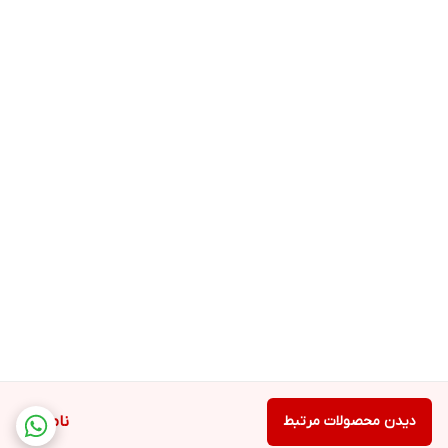
دیدن محصولات مرتبط
ناموجود