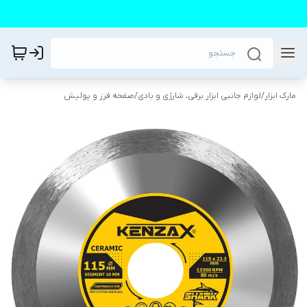
مارک ابزار
/
لوازم جانبی ابزار برقی، شارژی و بادی
/
صفحه فرز و پولیش