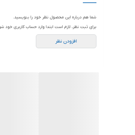
منبع تغذیه
شما هم درباره این محصول نظر خود را بنویسید.
مشخصات سه نظام
برای ثبت نظر، لازم است ابتدا وارد حساب کاربری خود شو
سرعت حرکت آزاد
افزودن نظر
توان
اقلام همراه کالا
ابعاد