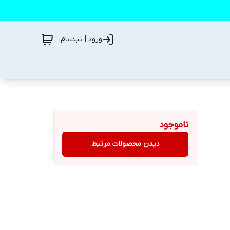
ورود | ثبت‌نام
ناموجود
دیدن محصولات مرتبط