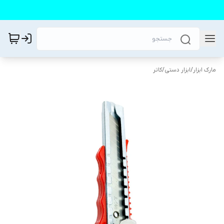
مارک ابزار
/
ابزار دستی
/
کاتر