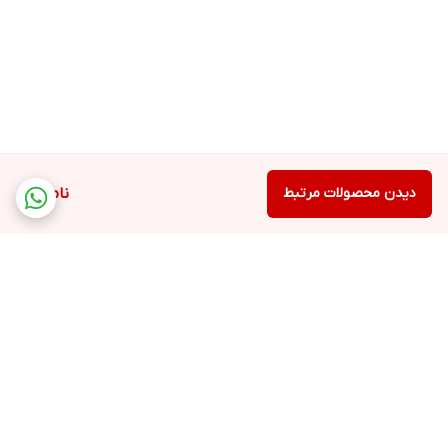
دیدن محصولات مرتبط
ناموجود
برگشت به بالا