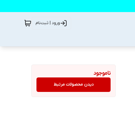
ورود | ثبت‌نام
ناموجود
دیدن محصولات مرتبط