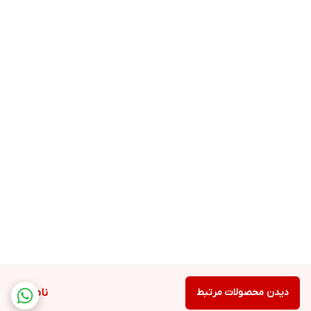
دیدن محصولات مرتبط
ناموجود