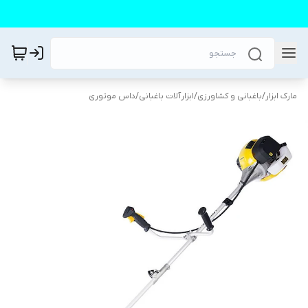
مارک ابزار
/
باغبانی و کشاورزی
/
ابزارآلات باغبانی
/
داس موتوری