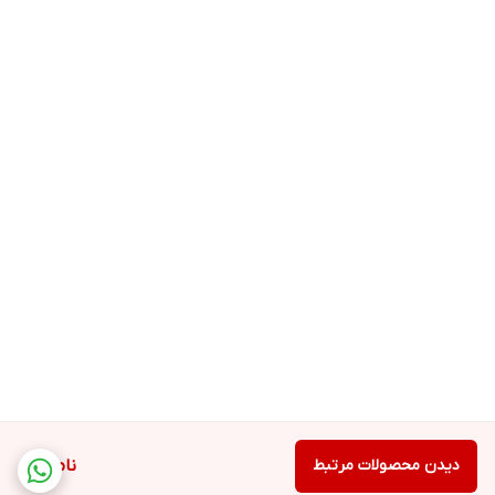
دیدن محصولات مرتبط
ناموجود