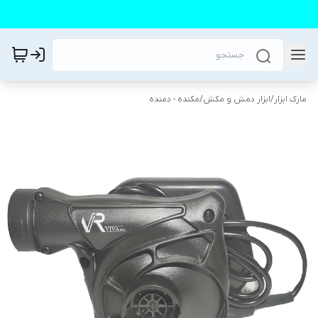
مارک ابزار
/
ابزار دمش و مکش
/
مکنده - دمنده