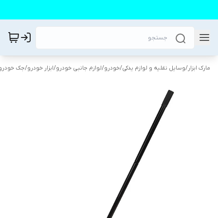
مارک ابزار
/
وسایل نقلیه و لوازم یدکی
/
خودرو
/
لوازم جانبی خودرو
/
ابزار خودرو
/
جک خودرو