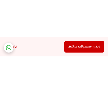
دیدن محصولات مرتبط
ناموجود
برگشت به بالا