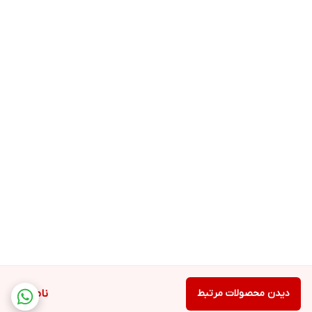
دیدن محصولات مرتبط
ناموجود