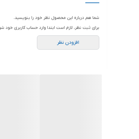
ویژگی‌های فرز و سنگ رومیزی
شما هم درباره این محصول نظر خود را بنویسید.
اقلام همراه
برای ثبت نظر، لازم است ابتدا وارد حساب کاربری خود شو
سایر توضیحات
افزودن نظر
توان