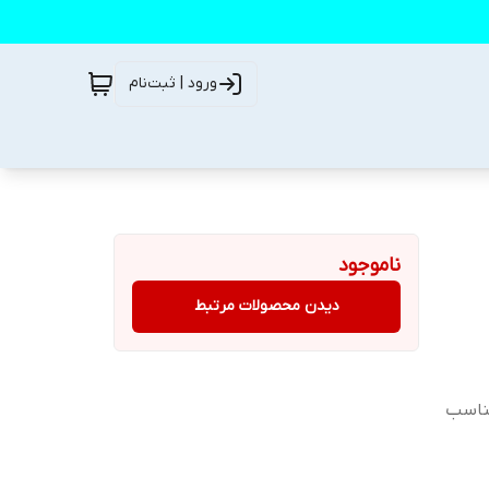
ورود | ثبت‌نام
ناموجود
دیدن محصولات مرتبط
مناسب