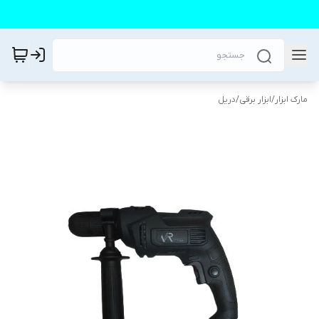
مارک ابزار
/
ابزار برقی
/
دریل