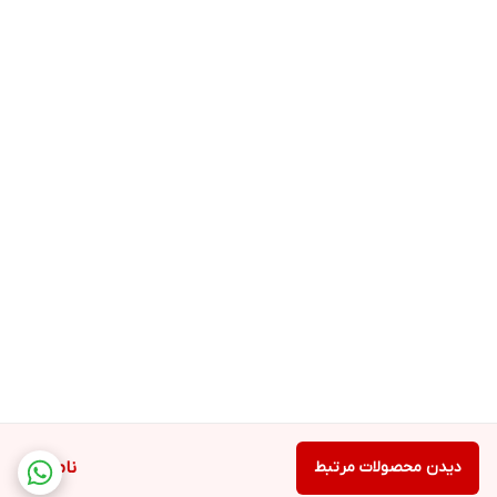
دیدن محصولات مرتبط
ناموجود