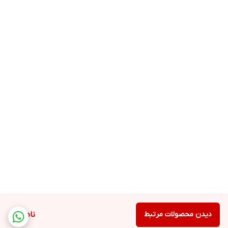
دیدن محصولات مرتبط
ناموجود