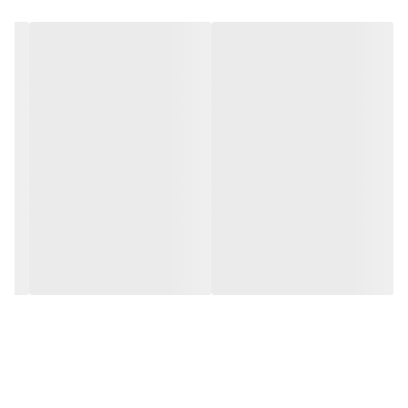
خدماتی می باشد.