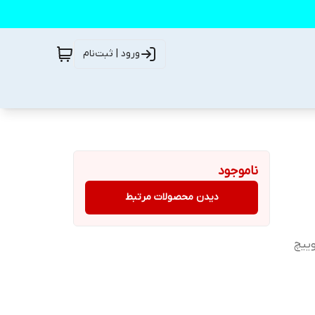
ورود | ثبت‌نام
ناموجود
دیدن محصولات مرتبط
ییچ