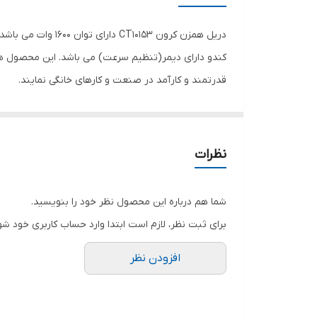
مشخصات سه نظام
سرعت حرکت آزاد
قدرتمند و کارآمد در صنعت و کارهای خانگی نمایند.
توان
اقلام همراه کالا
ابعاد
نظرات
شما هم درباره این محصول نظر خود را بنویسید.
برای ثبت نظر، لازم است ابتدا وارد حساب کاربری خود شو
افزودن نظر