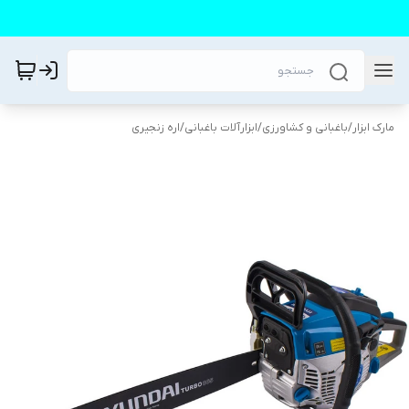
مارک ابزار
/
باغبانی و کشاورزی
/
ابزارآلات باغبانی
/
اره زنجیری