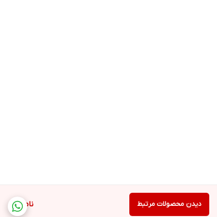
دیدن محصولات مرتبط
ناموجود