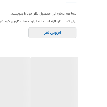
منبع تغذیه
شما هم درباره این محصول نظر خود را بنویسید.
وزن بسته بندی
برای ثبت نظر، لازم است ابتدا وارد حساب کاربری خود شو
ولتاژ پیچ گوشتی
افزودن نظر
ابعاد