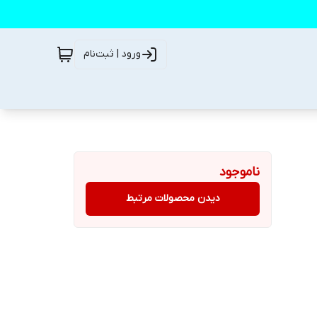
ورود | ثبت‌نام
ناموجود
دیدن محصولات مرتبط