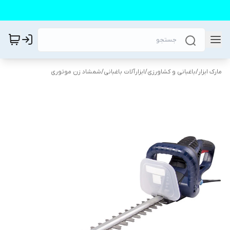
مارک ابزار
/
باغبانی و کشاورزی
/
ابزارآلات باغبانی
/
شمشاد زن موتوری