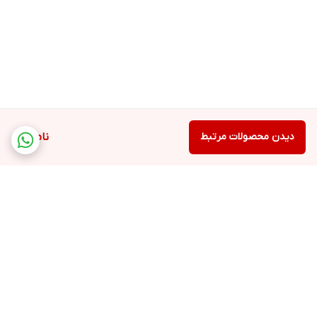
دیدن محصولات مرتبط
ناموجود
برگشت به بالا