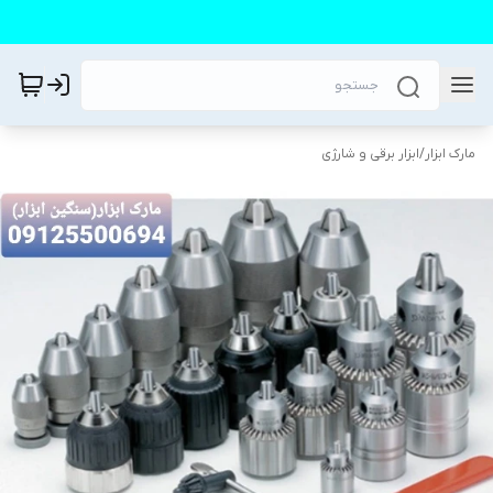
مارک ابزار
/
ابزار برقی و شارژی