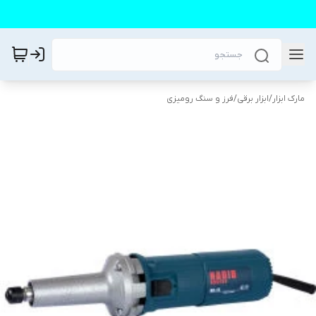
مارک ابزار
/
ابزار برقی
/
فرز و سنگ رومیزی