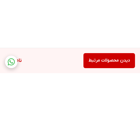
دیدن محصولات مرتبط
ناموجود
برگشت به بالا