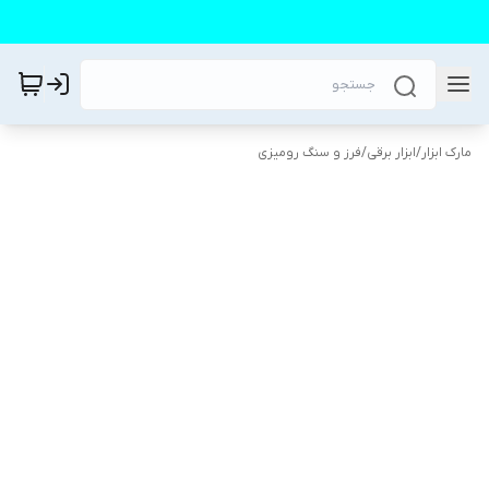
مارک ابزار
/
ابزار برقی
/
فرز و سنگ رومیزی