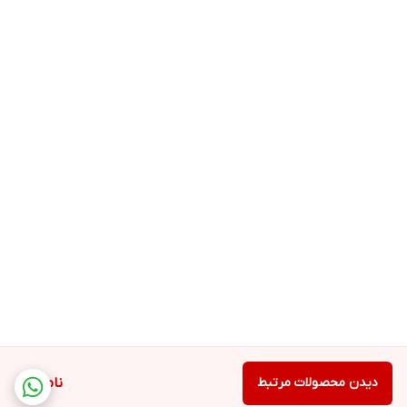
دیدن محصولات مرتبط
ناموجود