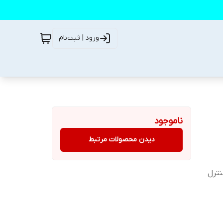
ورود | ثبت‌نام
ناموجود
دیدن محصولات مرتبط
نترل