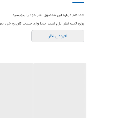
مشخصات سه نظام
شما هم درباره این محصول نظر خود را بنویسید.
سرعت حرکت آزاد
برای ثبت نظر، لازم است ابتدا وارد حساب کاربری خود شو
توان
افزودن نظر
ابعاد