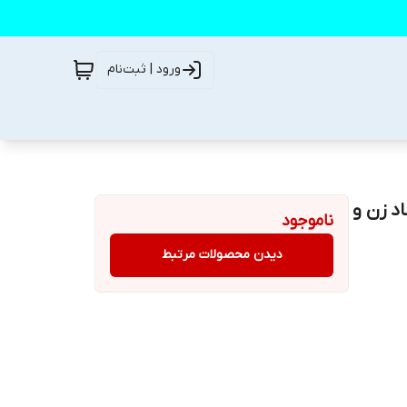
ورود | ثبت‌نام
 همراه شمشاد زن و
ناموجود
دیدن محصولات مرتبط