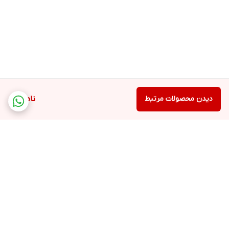
دیدن محصولات مرتبط
ناموجود
برگشت به بالا