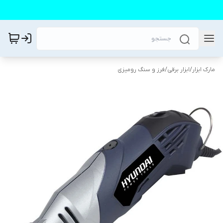
مارک ابزار
/
ابزار برقی
/
فرز و سنگ رومیزی