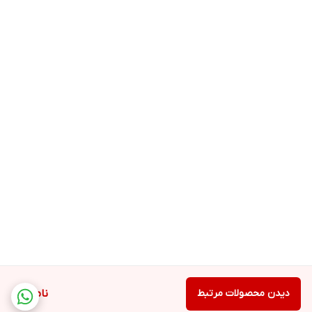
دیدن محصولات مرتبط
ناموجود