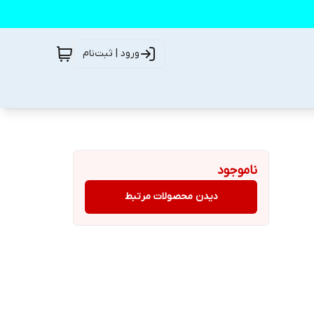
ورود | ثبت‌نام
ناموجود
دیدن محصولات مرتبط