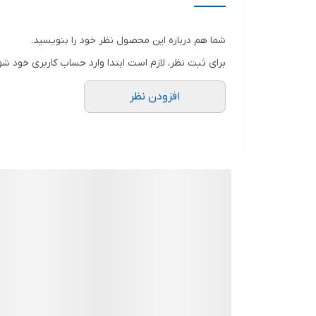
جنس
شما هم درباره این محصول نظر خود را بنویسید.
کاربرد کیف ابزار
برای ثبت نظر، لازم است ابتدا وارد حساب کاربری خود شو
سایر توضیحات
افزودن نظر
رنگ