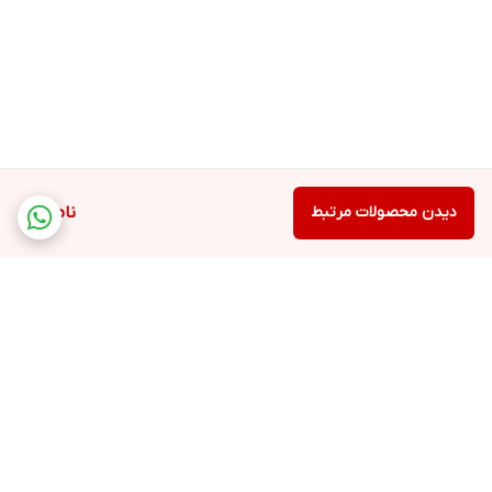
دیدن محصولات مرتبط
ناموجود
برگشت به بالا