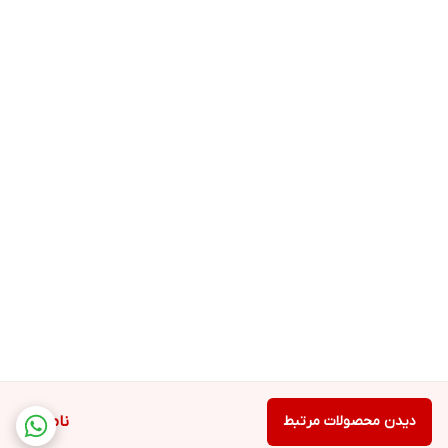
دیدن محصولات مرتبط
ناموجود