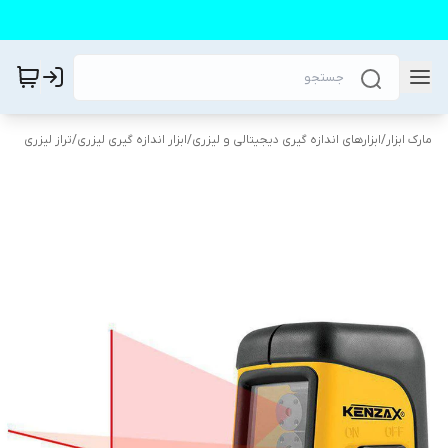
مارک ابزار
/
ابزارهای اندازه گیری دیجیتالی و لیزری
/
ابزار اندازه گیری لیزری
/
تراز لیزری