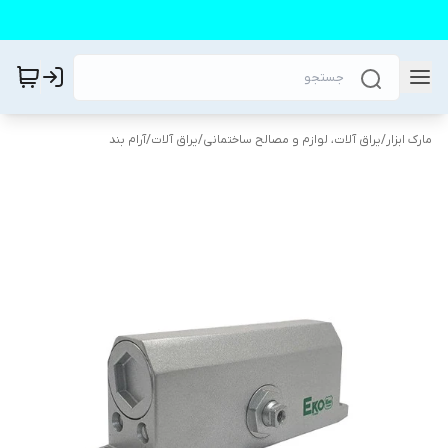
مارک ابزار
/
یراق آلات، لوازم و مصالح ساختمانی
/
یراق آلات
/
آرام بند