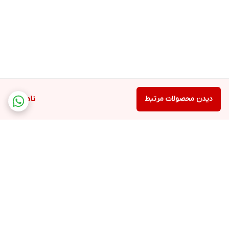
دیدن محصولات مرتبط
ناموجود
برگشت به بالا