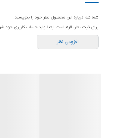
شما هم درباره این محصول نظر خود را بنویسید.
برای ثبت نظر، لازم است ابتدا وارد حساب کاربری خود شو
افزودن نظر