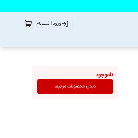
ورود | ثبت‌نام
ناموجود
دیدن محصولات مرتبط