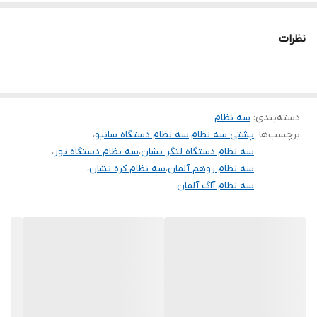
نظرات
دسته‌بندی
:
سه نظام
برچسب‌ها :
پشتی سه نظام
،
سه نظام دستگاه سانیو
،
سه نظام دستگاه لنگر نشان
،
سه نظام دستگاه توز
،
سه نظام روهم آلمان
،
سه نظام کره نشان
،
سه نظام آاگ آلمان