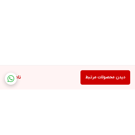
دیدن محصولات مرتبط
ناموجود