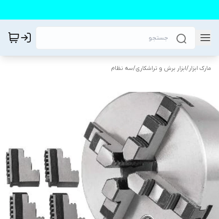
مارک ابزار
/
ابزار برش و تراشکاری
/
سه نظام