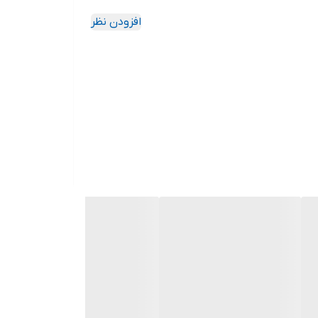
افزودن نظر