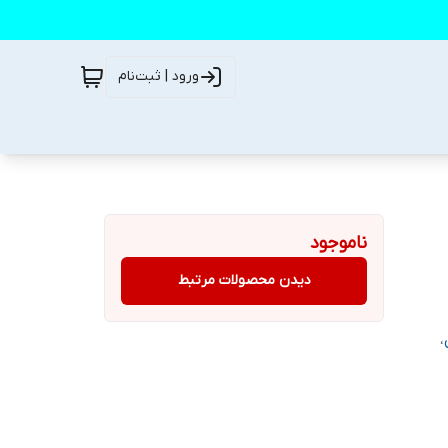
ورود | ثبت‌نام
ناموجود
دیدن محصولات مرتبط
،