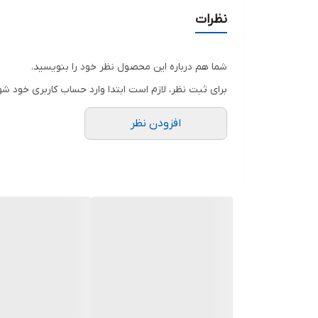
نظرات
شما هم درباره این محصول نظر خود را بنویسید.
برای ثبت نظر، لازم است ابتدا وارد حساب کاربری خود شو
افزودن نظر