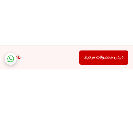
دیدن محصولات مرتبط
ناموجود
برگشت به بالا