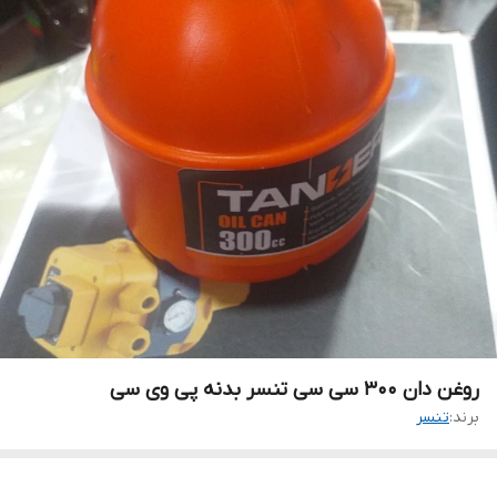
روغن دان ۳۰۰ سی سی تنسر بدنه پی وی سی
برند:
تنسر