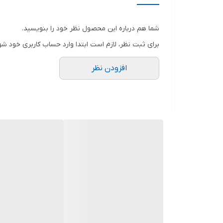
قطر صفحه
شما هم درباره این محصول نظر خود را بنویسید.
ویژگی‌های فرز و سنگ رومیزی
برای ثبت نظر، لازم است ابتدا وارد حساب کاربری خود شو
ابعاد
افزودن نظر