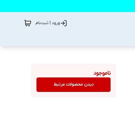
ورود | ثبت‌نام
ناموجود
دیدن محصولات مرتبط