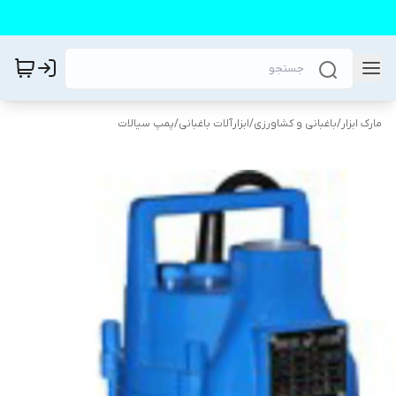
مارک ابزار
/
باغبانی و کشاورزی
/
ابزارآلات باغبانی
/
پمپ سیالات