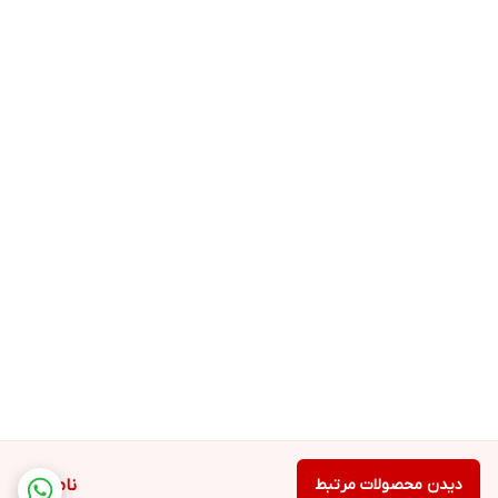
دیدن محصولات مرتبط
ناموجود