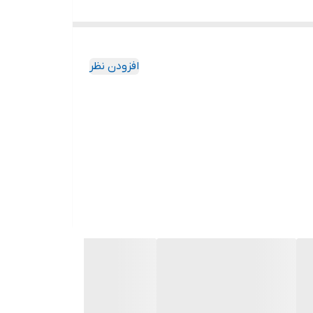
افزودن نظر