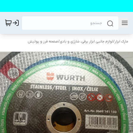
مارک ابزار
/
لوازم جانبی ابزار برقی، شارژی و بادی
/
صفحه فرز و پولیش