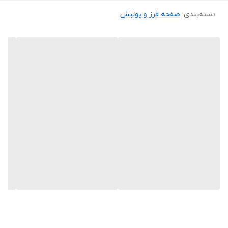
دسته‌بندی
:
صفحه فرز و پولیش