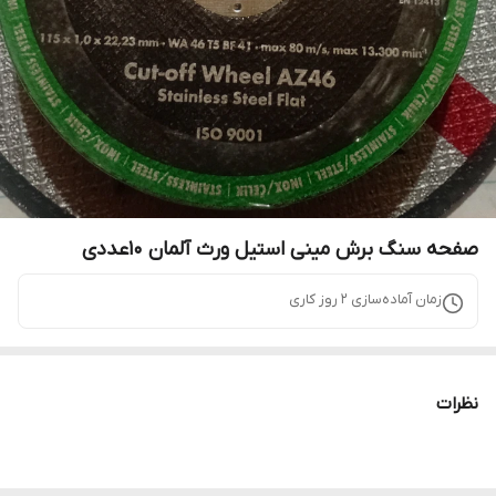
صفحه سنگ برش مینی استیل ورث آلمان ۱۰عددی
زمان آماده‌سازی
2
روز کاری
نظرات